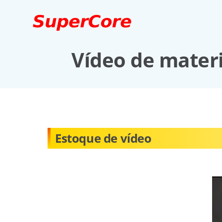
Vídeo de materi
Estoque de vídeo