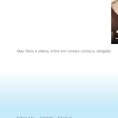
Mais fotos e vídeos, entre em contato conosco, obrigado.
Sobre nós
Contato
Sitemap