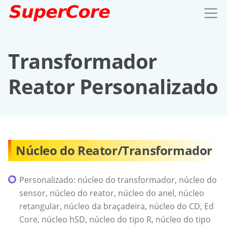
Transformador
Reator Personalizado
Núcleo do Reator/Transformador
Personalizado: núcleo do transformador, núcleo do
sensor, núcleo do reator, núcleo do anel, núcleo
retangular, núcleo da braçadeira, núcleo do CD, Ed
Core, núcleo hSD, núcleo do tipo R, núcleo do tipo