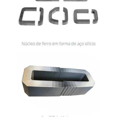
Núcleo de ferro em forma de aço silício