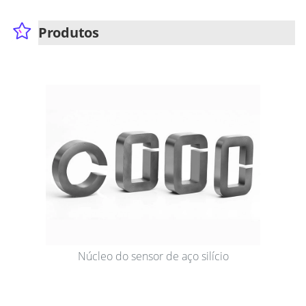
Produtos
Núcleo do sensor de aço silício