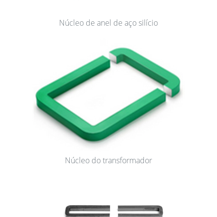
Núcleo de anel de aço silício
Núcleo do transformador