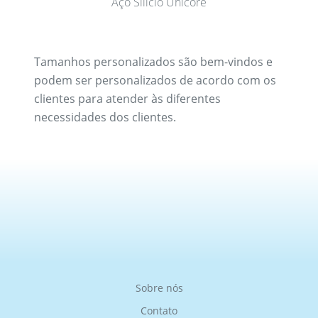
Aço Silício Unicore
Tamanhos personalizados são bem-vindos e
podem ser personalizados de acordo com os
clientes para atender às diferentes
necessidades dos clientes.
Sobre nós
Contato