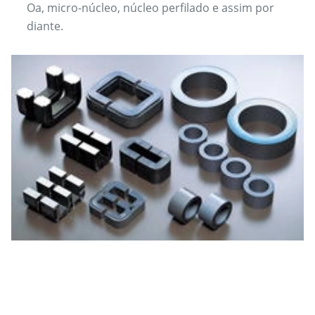
Oa, micro-núcleo, núcleo perfilado e assim por
diante.