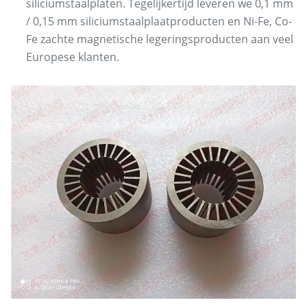
siliciumstaalplaten. Tegelijkertijd leveren we 0,1 mm
/ 0,15 mm siliciumstaalplaatproducten en Ni-Fe, Co-
Fe zachte magnetische legeringsproducten aan veel
Europese klanten.