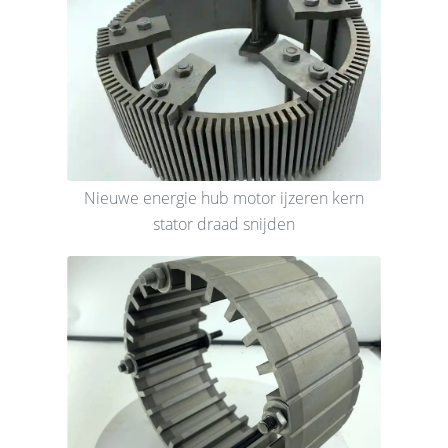
Nieuwe energie hub motor ijzeren kern
stator draad snijden