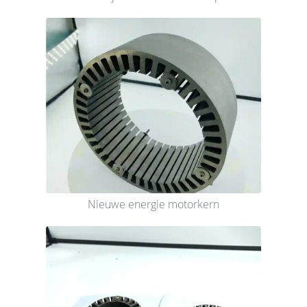
Nieuwe energie motorkern