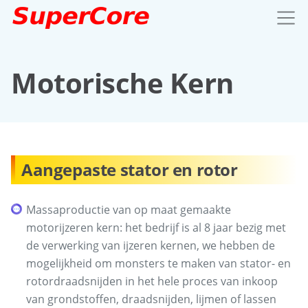
Motorische Kern
Aangepaste stator en rotor
Massaproductie van op maat gemaakte
motorijzeren kern: het bedrijf is al 8 jaar bezig met
de verwerking van ijzeren kernen, we hebben de
mogelijkheid om monsters te maken van stator- en
rotordraadsnijden in het hele proces van inkoop
van grondstoffen, draadsnijden, lijmen of lassen