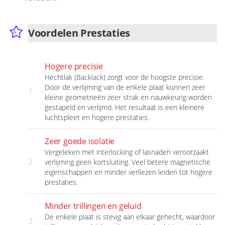
Voordelen Prestaties
Hogere precisie
Hechtlak (Backlack) zorgt voor de hoogste precisie.
Door de verlijming van de enkele plaat kunnen zeer
1
kleine geometrieën zeer strak en nauwkeurig worden
gestapeld en verlijmd. Het resultaat is een kleinere
luchtspleet en hogere prestaties.
Zeer goede isolatie
Vergeleken met interlocking of lasnaden veroorzaakt
2
verlijming geen kortsluiting. Veel betere magnetische
eigenschappen en minder verliezen leiden tot hogere
prestaties.
Minder trillingen en geluid
De enkele plaat is stevig aan elkaar gehecht, waardoor
3