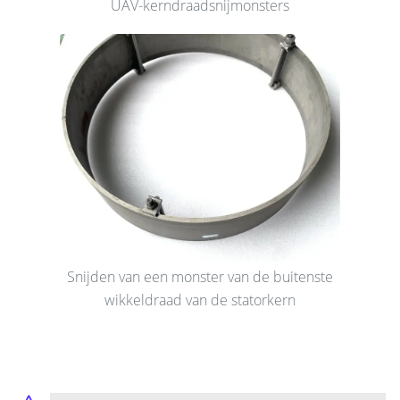
UAV-kerndraadsnijmonsters
Snijden van een monster van de buitenste
wikkeldraad van de statorkern