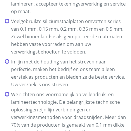
lamineren, accepteer tekeningverwerking en service
op maat.
Veelgebruikte siliciumstaalplaten omvatten series
van 0,1 mm, 0,15 mm, 0,2 mm, 0,35 mm en 0,5 mm.
Zowel binnenlandse als geïmporteerde materialen
hebben vaste voorraden om aan uw
verwerkingsbehoeften te voldoen.
In lijn met de houding van het streven naar
perfectie, maken het bedrijf en ons team alleen
eersteklas producten en bieden ze de beste service.
Uw verzoek is ons streven.
We richten ons voornamelijk op vellendruk- en
lamineertechnologie. De belangrijkste technische
oplossingen zijn lijmverbindingen en
verwerkingsmethoden voor draadsnijden. Meer dan
70% van de producten is gemaakt van 0,1 mm dikke