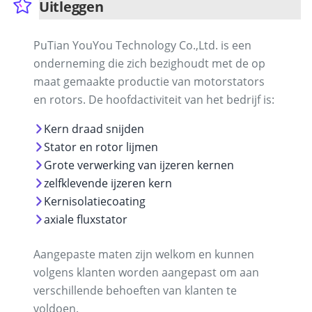
Uitleggen
PuTian YouYou Technology Co.,Ltd. is een
onderneming die zich bezighoudt met de op
maat gemaakte productie van motorstators
en rotors. De hoofdactiviteit van het bedrijf is:
Kern draad snijden
Stator en rotor lijmen
Grote verwerking van ijzeren kernen
zelfklevende ijzeren kern
Kernisolatiecoating
axiale fluxstator
Aangepaste maten zijn welkom en kunnen
volgens klanten worden aangepast om aan
verschillende behoeften van klanten te
voldoen.