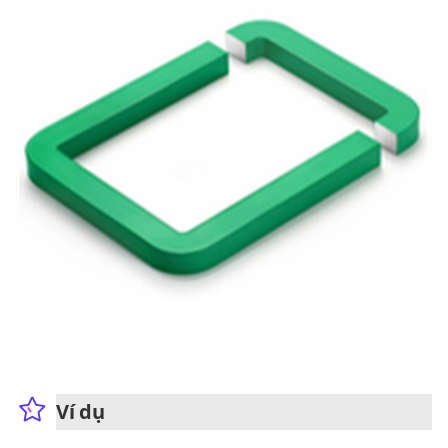
Ví dụ