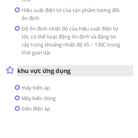
Hiệu suất điện từ của sản phẩm tương đối
ổn định
Độ ổn định nhiệt độ của hiệu suất điện từ
tốt, có thể hoạt động ổn định và đáng tin
cậy trong khoảng nhiệt độ 45 ~ 130C trong
thời gian dài
khu vực ứng dụng
máy biến áp
Máy biến dòng
biến điện áp