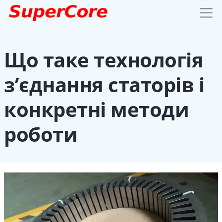
Що таке технологія
з’єднання статорів і
конкретні методи
роботи