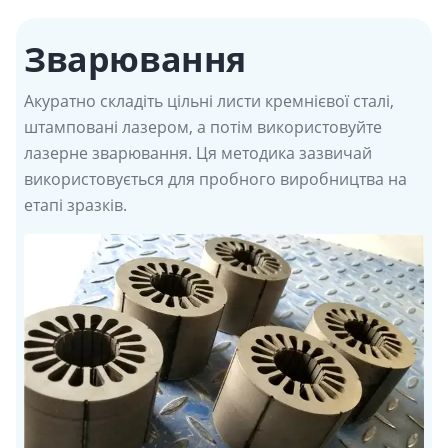
Зварювання
Акуратно складіть цільні листи кремнієвої сталі,
штамповані лазером, а потім використовуйте
лазерне зварювання. Ця методика зазвичай
використовується для пробного виробництва на
етапі зразків.