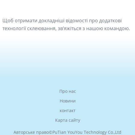
Щоб отримати докладніші відомості про додаткові
технології склеювання, зв’яжіться з нашою командою.
Про нас
Новини
контакт
Карта сайту
Авторське право©
PuTian YouYou Technology Co.,Ltd