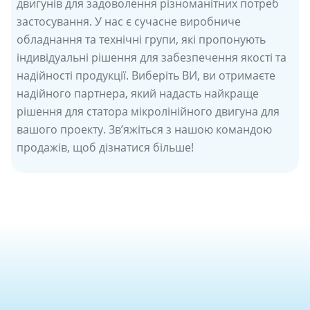
двигунів для задоволення різноманітних потреб
застосування. У нас є сучасне виробниче
обладнання та технічні групи, які пропонують
індивідуальні рішення для забезпечення якості та
надійності продукції. Виберіть ВИ, ви отримаєте
надійного партнера, який надасть найкраще
рішення для статора мікролінійного двигуна для
вашого проекту. Зв’яжіться з нашою командою
продажів, щоб дізнатися більше!