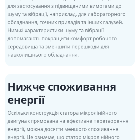
для застосування з підвищеними вимогами до
шуму та вібрації, наприклад, для лабораторного
обладнання, точних приладів та інших галузей.
Низькі характеристики шуму та вібрації
допомагають покращити комфорт робочого
середовища та зменшити перешкоди для
навколишнього обладнання.
Нижче споживання
енергії
Оскільки конструкція статора мікролінійного
двигуна спрямована на ефективне перетворення
енергії, можна досягти меншого споживання
енергії. Це означає, що статор мікролінійного