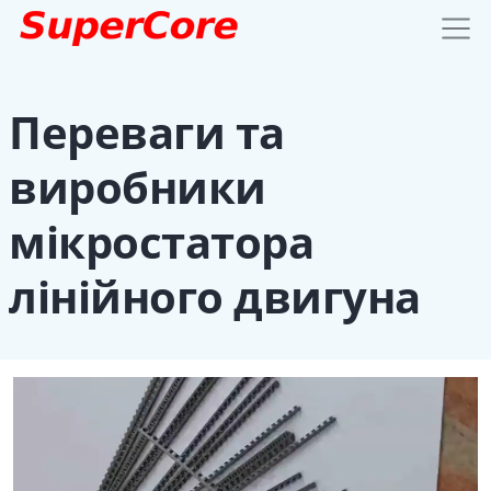
Переваги та
виробники
мікростатора
лінійного двигуна