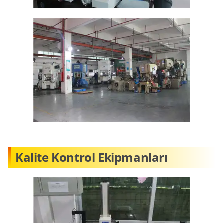
Kalite Kontrol Ekipmanları