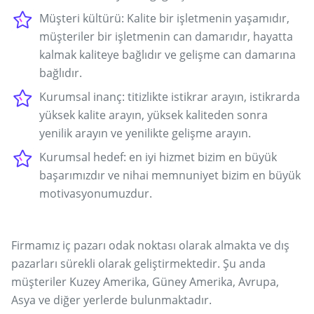
Müşteri kültürü: Kalite bir işletmenin yaşamıdır,
müşteriler bir işletmenin can damarıdır, hayatta
kalmak kaliteye bağlıdır ve gelişme can damarına
bağlıdır.
Kurumsal inanç: titizlikte istikrar arayın, istikrarda
yüksek kalite arayın, yüksek kaliteden sonra
yenilik arayın ve yenilikte gelişme arayın.
Kurumsal hedef: en iyi hizmet bizim en büyük
başarımızdır ve nihai memnuniyet bizim en büyük
motivasyonumuzdur.
Firmamız iç pazarı odak noktası olarak almakta ve dış
pazarları sürekli olarak geliştirmektedir. Şu anda
müşteriler Kuzey Amerika, Güney Amerika, Avrupa,
Asya ve diğer yerlerde bulunmaktadır.