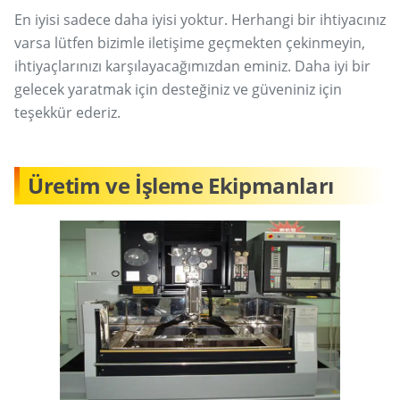
En iyisi sadece daha iyisi yoktur. Herhangi bir ihtiyacınız
varsa lütfen bizimle iletişime geçmekten çekinmeyin,
ihtiyaçlarınızı karşılayacağımızdan eminiz. Daha iyi bir
gelecek yaratmak için desteğiniz ve güveniniz için
teşekkür ederiz.
Üretim ve İşleme Ekipmanları