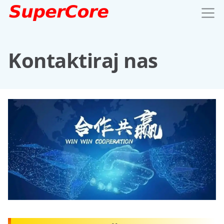
Kontaktiraj nas