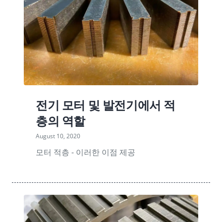
전기 모터 및 발전기에서 적
층의 역할
August 10, 2020
모터 적층 - 이러한 이점 제공