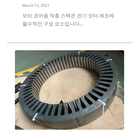
March 12, 2021
모터 코어용 적층 스택은 전기 모터 제조에
필수적인 구성 요소입니다...