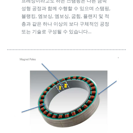
프레싱이라고도 하는 스탬핑은 다른 금속
성형 공정과 함께 수행할 수 있으며 스탬핑,
블랭킹, 엠보싱, 엠보싱, 굽힘, 플랜지 및 적
층과 같은 하나 이상의 보다 구체적인 공정
또는 기술로 구성될 수 있습니다...