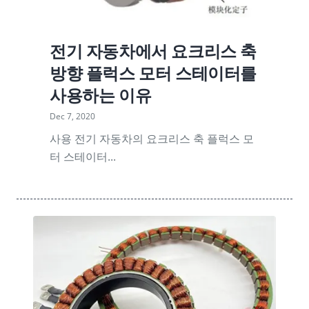
전기 자동차에서 요크리스 축
방향 플럭스 모터 스테이터를
사용하는 이유
Dec 7, 2020
사용 전기 자동차의 요크리스 축 플럭스 모
터 스테이터...