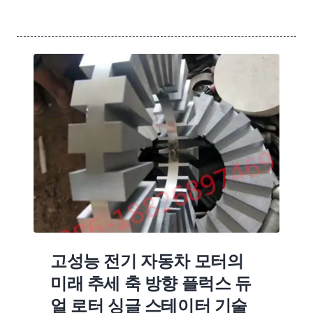
고성능 전기 자동차 모터의
미래 추세 축 방향 플럭스 듀
얼 로터 싱글 스테이터 기술