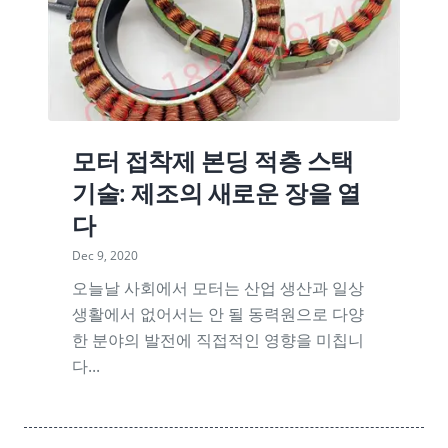
모터 접착제 본딩 적층 스택
기술: 제조의 새로운 장을 열
다
Dec 9, 2020
오늘날 사회에서 모터는 산업 생산과 일상
생활에서 없어서는 안 될 동력원으로 다양
한 분야의 발전에 직접적인 영향을 미칩니
다...