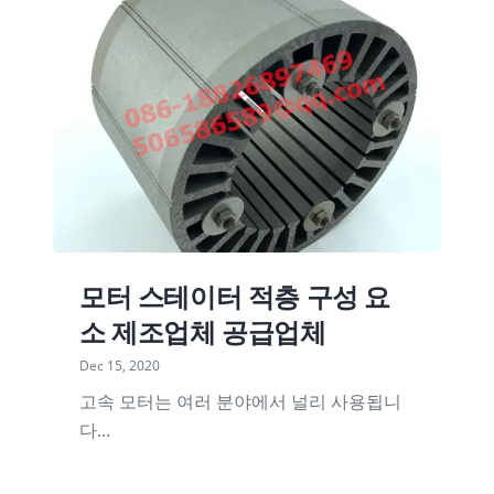
모터 스테이터 적층 구성 요
소 제조업체 공급업체
Dec 15, 2020
고속 모터는 여러 분야에서 널리 사용됩니
다...