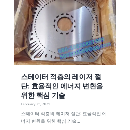
스테이터 적층의 레이저 절
단: 효율적인 에너지 변환을
위한 핵심 기술
February 25, 2021
스테이터 적층의 레이저 절단: 효율적인 에
너지 변환을 위한 핵심 기술...