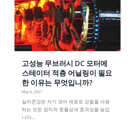
고성능 무브러시 DC 모터에
스테이터 적층 어닐링이 필요
한 이유는 무엇입니까?
May 6, 2021
실리콘강은 자기 코어 재료로 강철을 사용
하는 모든 장치의 효율성과 효과성을 높입
니다...