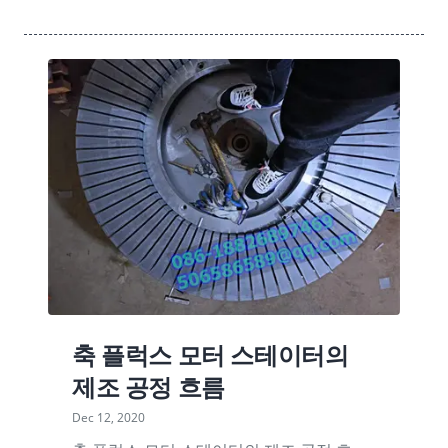
축 플럭스 모터 스테이터의
제조 공정 흐름
Dec 12, 2020