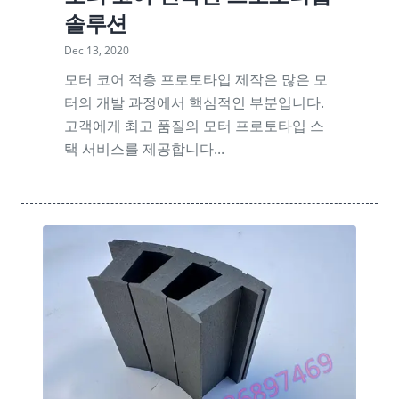
솔루션
Dec 13, 2020
모터 코어 적층 프로토타입 제작은 많은 모
터의 개발 과정에서 핵심적인 부분입니다.
고객에게 최고 품질의 모터 프로토타입 스
택 서비스를 제공합니다...