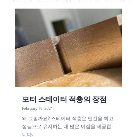
모터 스테이터 적층의 장점
February 19, 2021
왜 그럴까요? 스테이터 적층은 엔진을 최고
성능으로 유지하는 데 많은 이점을 제공합
니다.