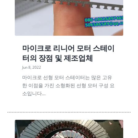
마이크로 리니어 모터 스테이
터의 장점 및 제조업체
Jun 8, 2022
마이크로 선형 모터 스테이터는 많은 고유
한 이점을 가진 소형화된 선형 모터 구성 요
소입니다...