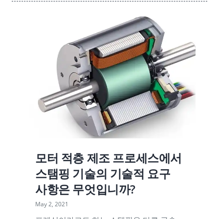
모터 적층 제조 프로세스에서
스탬핑 기술의 기술적 요구
사항은 무엇입니까?
May 2, 2021