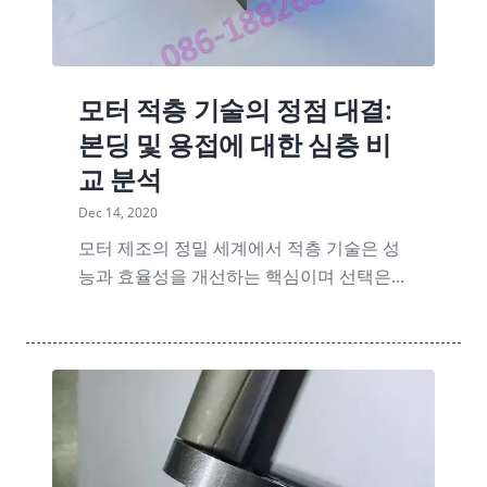
모터 적층 기술의 정점 대결:
본딩 및 용접에 대한 심층 비
교 분석
Dec 14, 2020
모터 제조의 정밀 세계에서 적층 기술은 성
능과 효율성을 개선하는 핵심이며 선택은...