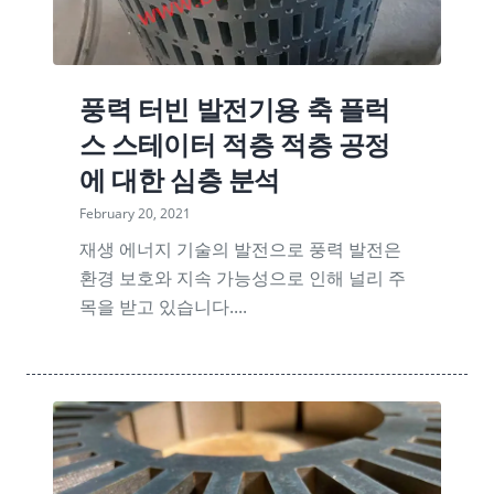
풍력 터빈 발전기용 축 플럭
스 스테이터 적층 적층 공정
에 대한 심층 분석
February 20, 2021
재생 에너지 기술의 발전으로 풍력 발전은
환경 보호와 지속 가능성으로 인해 널리 주
목을 받고 있습니다....