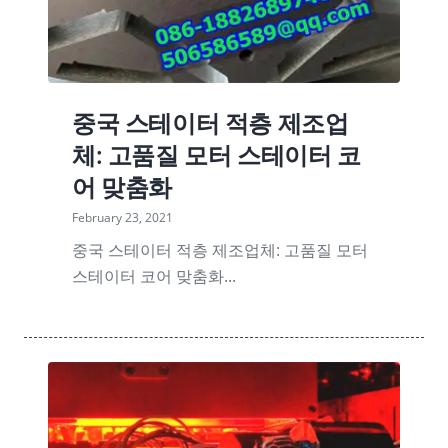
중국 스테이터 적층 제조업
체: 고품질 모터 스테이터 코
어 맞춤화
February 23, 2021
중국 스테이터 적층 제조업체: 고품질 모터
스테이터 코어 맞춤화...