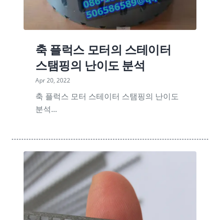
축 플럭스 모터의 스테이터
스탬핑의 난이도 분석
Apr 20, 2022
축 플럭스 모터 스테이터 스탬핑의 난이도
분석...