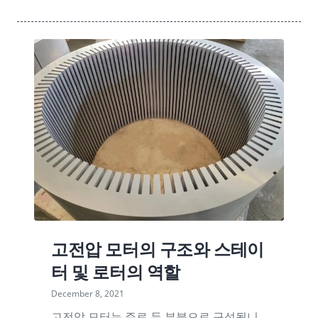
고전압 모터의 구조와 스테이
터 및 로터의 역할
December 8, 2021
고전압 모터는 주로 두 부분으로 구성됩니