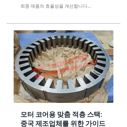
최종 제품의 효율성을 개선합니다...
모터 코어용 맞춤 적층 스택:
중국 제조업체를 위한 가이드