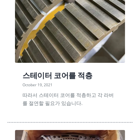
스테이터 코어를 적층
October 19, 2021
따라서 스테이터 코어를 적층하고 각 라버
를 절연할 필요가 있습니다.