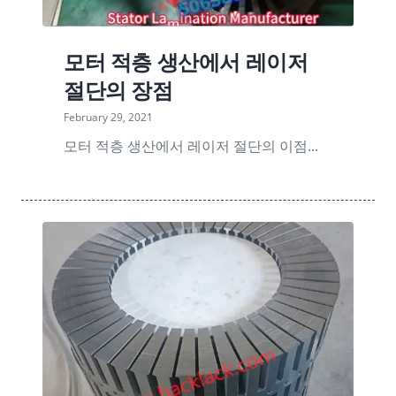
모터 적층 생산에서 레이저
절단의 장점
February 29, 2021
모터 적층 생산에서 레이저 절단의 이점...