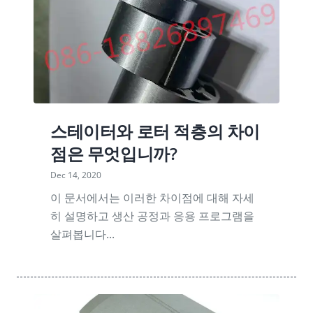
스테이터와 로터 적층의 차이
점은 무엇입니까?
Dec 14, 2020
이 문서에서는 이러한 차이점에 대해 자세
히 설명하고 생산 공정과 응용 프로그램을
살펴봅니다...