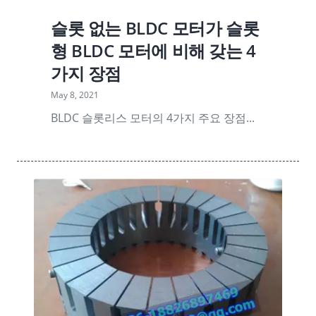
슬롯 없는 BLDC 모터가 슬롯
형 BLDC 모터에 비해 갖는 4
가지 장점
May 8, 2021
BLDC 슬롯리스 모터의 4가지 주요 장점...